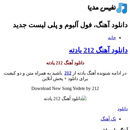
دانلود آهنگ، فول آلبوم و پلی لیست جدید
خانه
دانلود آهنگ 212 یادته
دانلود آهنگ 212 یادته
در ادامه شنونده آهنگ یادته از
212
باشید به همراه متن و دو کیفیت
برای دانلود + پخش آنلاین
Download New Song Yedete by 212
دانلود
تک آهنگ