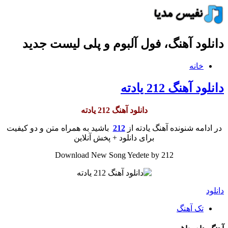
دانلود آهنگ، فول آلبوم و پلی لیست جدید
خانه
دانلود آهنگ 212 یادته
دانلود آهنگ 212 یادته
در ادامه شنونده آهنگ یادته از
212
باشید به همراه متن و دو کیفیت
برای دانلود + پخش آنلاین
Download New Song Yedete by 212
دانلود
تک آهنگ