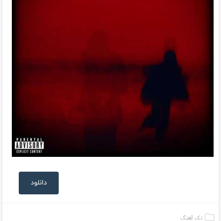
دانلود
تک آهنگ