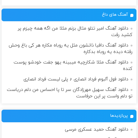
آهنگ های داغ
دانلود آهنگ امیر تتلو مثال بزنم مثلا من اگه همه چیزم پر
کشید رفت
دانلود آهنگ دافیا ذاتشون مثل یه روباه مکاره هر کی باغ وحش
رفته دیده یه روباه بدکاره
دانلود آهنگ مثلا شکارچیه میبینه یهو جفت خودشو پوست
کنده
دانلود فول آلبوم فرداد انصاری ♪ پلی لیست فرداد انصاری
دانلود آهنگ سهیل مهرزادگان سر تا پا احساس من دلم دریاست
تو دلم واست پر این حرفاست
پربازدیدها
دانلود آهنگ حمید عسکری مرسی