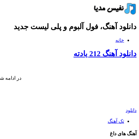
دانلود آهنگ، فول آلبوم و پلی لیست جدید
خانه
دانلود آهنگ 212 یادته
در ادامه شن
دانلود
تک آهنگ
آهنگ های داغ