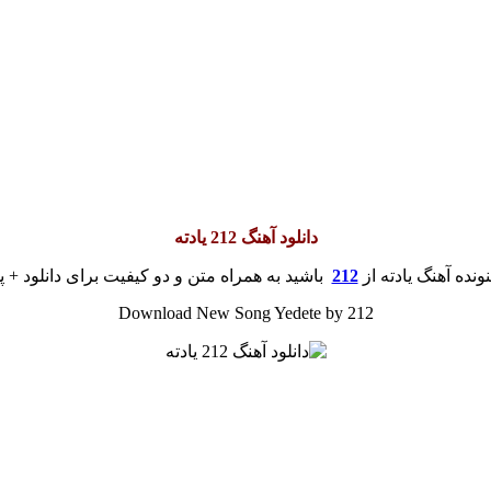
دانلود آهنگ 212 یادته
ونده آهنگ یادته از
212
باشید به همراه متن و دو کیفیت برای دانلود + پ
Download New Song Yedete by 212