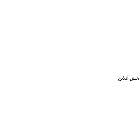
خش آنلاین