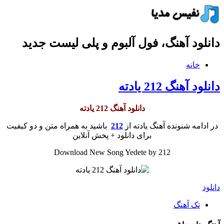
دانلود آهنگ، فول آلبوم و پلی لیست جدید
خانه
دانلود آهنگ 212 یادته
دانلود آهنگ 212 یادته
در ادامه شنونده آهنگ یادته از
212
باشید به همراه متن و دو کیفیت
برای دانلود + پخش آنلاین
Download New Song Yedete by 212
دانلود
تک آهنگ