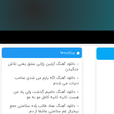
پربازدیدها
دانلود آهنگ آرمین رازانی عشق یعنی تلاش
جنگیدن
دانلود آهنگ اگه یارم می شدی صاحب
دنیات می شدم
دانلود آهنگ حامیم گذشت ولی یاد من
هست ثانیه ثانیه کامل مو به مو
دانلود آهنگ عماد طالب زاده سلامتی جمع
بیخیال غم سلامتی عاشقا از دم