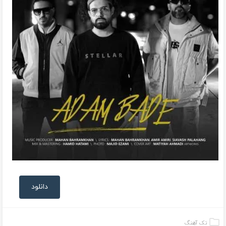
دانلود
تک آهنگ