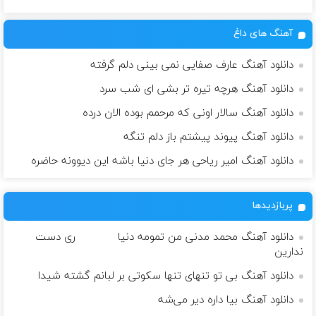
آهنگ های داغ
دانلود آهنگ عارف صفایی نمی بینی دلم گرفته
دانلود آهنگ هرچه تیره تر بشی‌‌ ای شب سرد
دانلود آهنگ سالار اونی که مرحمم بوده الان درده
دانلود آهنگ پیوند پیشتم باز دلم تنگه
دانلود آهنگ امیر ریاحی هر جای دنیا باشه این دیوونه حاضره
پربازدیدها
دانلود آهنگ محمد مدنی من تمومه دنیا ری دست
ندارین
دانلود آهنگ بی تو تنهای تنها سکوتی بر لبانم گشته شیدا
دانلود آهنگ بیا داره دیر می‌شه