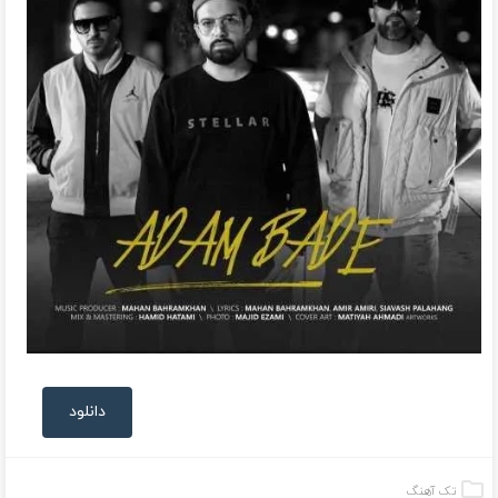
دانلود
تک آهنگ