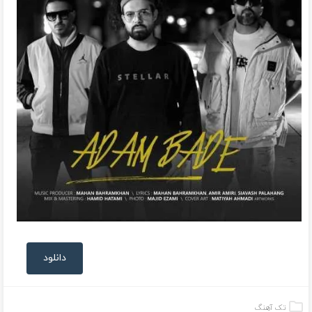
دانلود
تک آهنگ