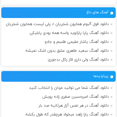
آهنگ های داغ
دانلود فول آلبوم همایون شجریان ♪ پلی لیست همایون شجریان
دانلود آهنگ پاپا پارانوید واسه همه بودی پابلیکی
دانلود آهنگ یاشار مقیمی طلسم و جادو
دانلود آهنگ سعید طاهری عشق بدون اشک نمیشه
دانلود آهنگ ولى دارى فاز رئال بدجورى
پربازدیدها
دانلود آهنگ شما می توانید مردان را انتخاب کنید
دانلود آهنگ امیرحسین صفری زاده پویش
دانلود آهنگ در هر نفس آزار هرثانیه صد بار
دانلود آهنگ یارا زاهد میخواد هرچقدر که طول بکشه