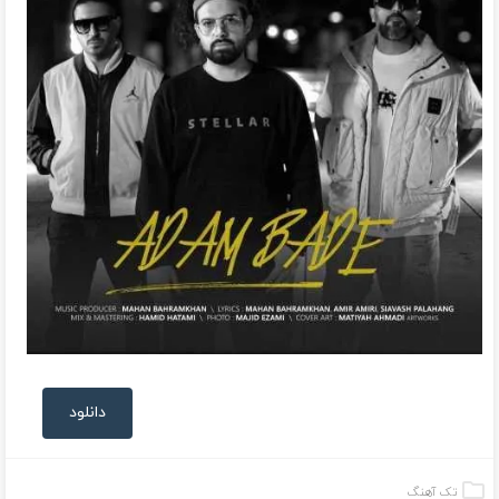
دانلود
تک آهنگ