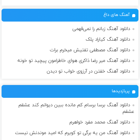
آهنگ های داغ
دانلود آهنگ زبانم را نمی‌فهمی
دانلود آهنگ کیاراد پلک
دانلود آهنگ مصطفی تفتیش میخرم برات
دانلود آهنگ میر رضا ذاکری هوای خاطرامون پیچید تو خونه
دانلود آهنگ خفتن در آرزوی خواب تو دیدن
پربازدیدها
دانلود آهنگ برسا برسام کم مانده ببین دیوانم کند عشقم
عشقم
دانلود آهنگ محمد مفرد خواهرم
دانلود آهنگ من یه برگی تو کویرم که امید موندنش نیست