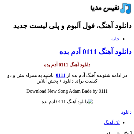
دانلود آهنگ، فول آلبوم و پلی لیست جدید
خانه
دانلود آهنگ 0111 آدم بده
دانلود آهنگ 0111 آدم بده
در ادامه شنونده آهنگ آدم بده از
0111
باشید به همراه متن و دو
کیفیت برای دانلود + پخش آنلاین
Download New Song Adam Bade by 0111
دانلود
تک آهنگ