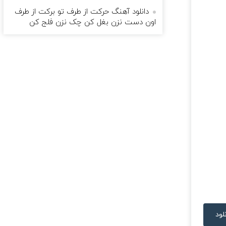
دانلود آهنگ حرکت از طرف تو برکت از طرف
اون دست نزن بغل کن چک نزن فلج کن
لود