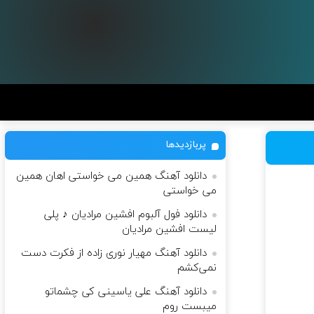
پربازدیدها
دانلود آهنگ همین می خواستی اهان همین
می خواستی
دانلود فول آلبوم افشین مرادیان ♪ پلی
لیست افشین مرادیان
دانلود آهنگ مهیار نوری زاده از فکرت دست
نمی‌کشم
دانلود آهنگ علی یاسینی کی چشماتو
میبست روم