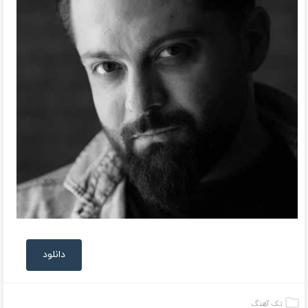
دانلود
تک آهنگ