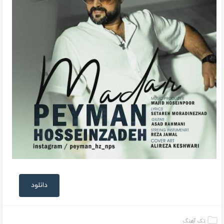
دانلود
تک آهنگ