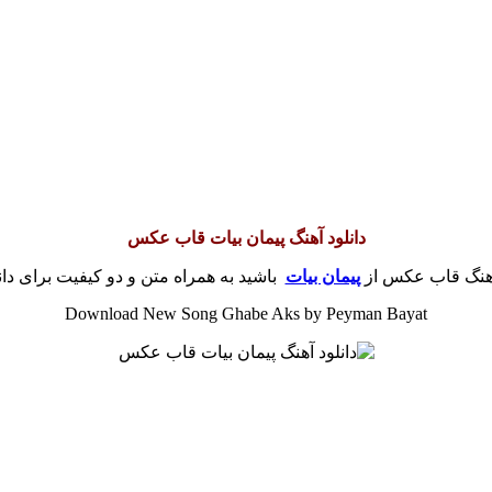
دانلود آهنگ پیمان بیات قاب عکس
 آهنگ قاب عکس از
پیمان بیات
باشید به همراه متن و دو کیفیت برای دان
Download New Song Ghabe Aks by Peyman Bayat