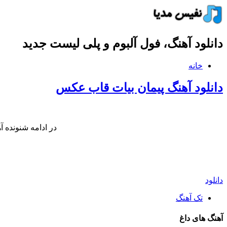
دانلود آهنگ، فول آلبوم و پلی لیست جدید
خانه
دانلود آهنگ پیمان بیات قاب عکس
در ادامه شنونده
دانلود
تک آهنگ
آهنگ های داغ