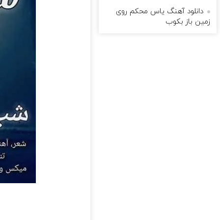
دانلود آهنگ یاس محکم روی
زمین باز بکوب