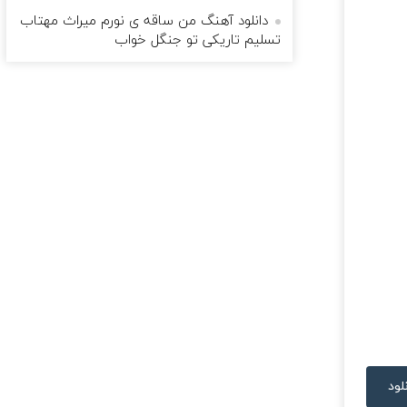
دانلود آهنگ من ساقه ی نورم میراث مهتاب
تسلیم تاریکی تو جنگل خواب
لود