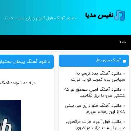
دانلود آهنگ، فول آلبوم و پلی لیست جدید
خانه
آهنگ های داغ
دانلود آهنگ پیمان بختیا
دانلود آهنگ بده ترسو به
سیاهی بده قدرت تو به نورت
در ادامه شنونده آهنگ
دانلود آهنگ امین مصدق تو که
کشتی مارو با برق نگاهت
دانلود آهنگ منو داری می بینی
که از این زمونه سیرم
دانلود فول آلبوم مرات مرتضوی
♪ پلی لیست مرات مرتضوی