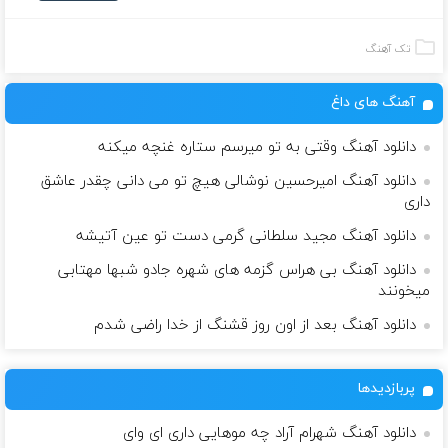
تک آهنگ
آهنگ های داغ
دانلود آهنگ وقتی به تو میرسم ستاره غنچه میکنه
دانلود آهنگ امیرحسین نوشالی هیچ‌ تو می دانی چقدر عاشق
داری
دانلود آهنگ مجید سلطانی گرمی دست تو عین آتیشه
دانلود آهنگ بی هراس گزمه های شهره جادو شبها مهتابی
میخونند
دانلود آهنگ بعد از اون روز قشنگ از خدا راضی شدم
پربازدیدها
دانلود آهنگ شهرام آراد چه موهایی داری ای وای