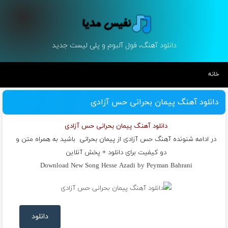
دانلود آهنگ، فول آلبوم و پلی لیست جدید
خانه
دانلود آهنگ پیمان بحرانی حس آزادی
دانلود آهنگ پیمان بحرانی حس آزادی
در ادامه شنونده آهنگ حس آزادی از
پیمان بحرانی
باشید به همراه متن و
دو کیفیت برای دانلود + پخش آنلاین
Download New Song Hesse Azadi by Peyman Bahrani
دانلود