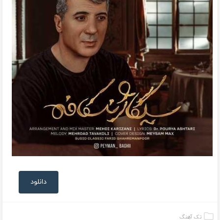
دانلود
تک آهنگ