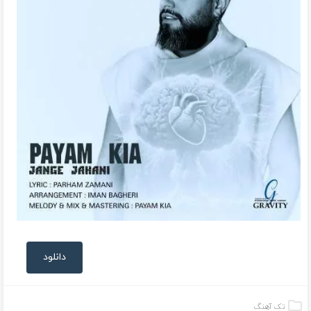
دانلود
تک آهنگ