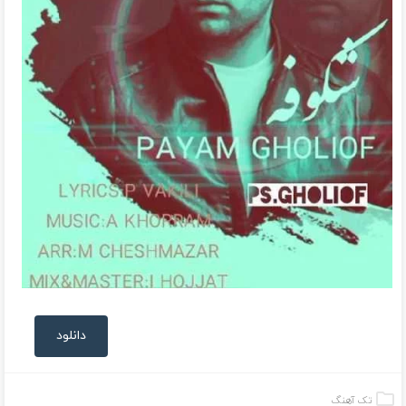
دانلود
تک آهنگ