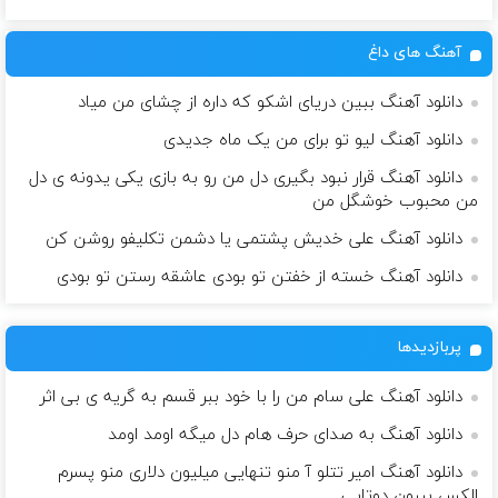
آهنگ های داغ
دانلود آهنگ ببین دریای اشکو که داره از چشای من میاد
دانلود آهنگ لیو تو برای من یک ماه جدیدی
دانلود آهنگ قرار نبود بگیری دل من رو به بازی یکی یدونه ی دل
من محبوب خوشگل من
دانلود آهنگ علی خدیش پشتمی یا دشمن تکلیفو روشن کن
دانلود آهنگ خسته از خفتن تو بودی عاشقه رستن تو بودی
پربازدیدها
دانلود آهنگ علی سام من را با خود ببر قسم به گریه ی بی اثر
دانلود آهنگ به صدای حرف هام دل میگه اومد اومد
دانلود آهنگ امیر تتلو آ منو تنهایی میلیون دلاری منو پسرم
الکس بیرون دوتایی