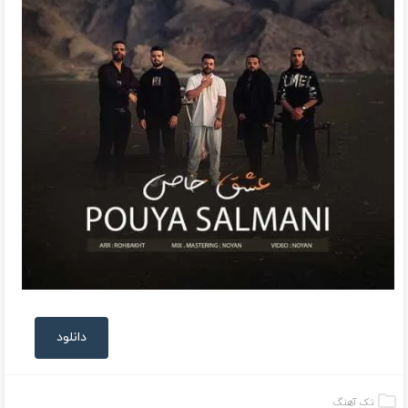
دانلود
تک آهنگ