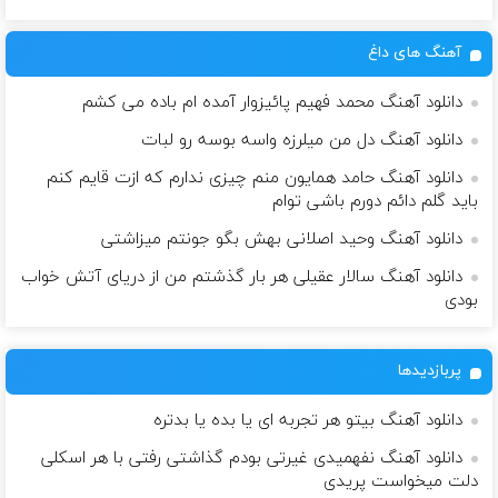
آهنگ های داغ
دانلود آهنگ محمد فهیم پائیزوار آمده ام باده می کشم
دانلود آهنگ دل من میلرزه واسه بوسه رو لبات
دانلود آهنگ حامد همایون منم چیزی ندارم که ازت قایم کنم
باید گلم دائم دورم باشی توام
دانلود آهنگ وحید اصلانی بهش بگو جونتم میزاشتی
دانلود آهنگ سالار عقیلی هر بار گذشتم من از دریای آتش خواب
بودی
پربازدیدها
دانلود آهنگ بیتو هر تجربه ای یا بده یا بدتره
دانلود آهنگ نفهمیدی غیرتی بودم گذاشتی رفتی با هر اسکلی
دلت میخواست پریدی