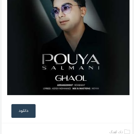
دانلود
تک آهنگ