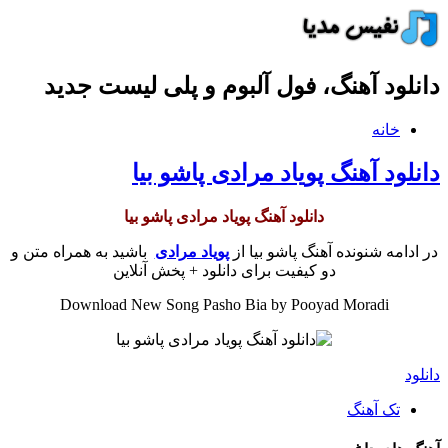
دانلود آهنگ، فول آلبوم و پلی لیست جدید
خانه
دانلود آهنگ پویاد مرادی پاشو بیا
دانلود آهنگ پویاد مرادی پاشو بیا
در ادامه شنونده آهنگ پاشو بیا از
پویاد مرادی
باشید به همراه متن و
دو کیفیت برای دانلود + پخش آنلاین
Download New Song Pasho Bia by Pooyad Moradi
دانلود
تک آهنگ