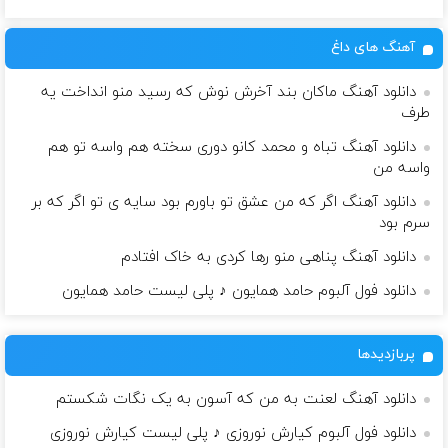
آهنگ های داغ
دانلود آهنگ ماکان بند آخرش نوش که رسید منو انداخت یه
طرف
دانلود آهنگ تباه و محمد کانو دوری سخته هم واسه تو هم
واسه من
دانلود آهنگ اگر که من عشق تو باورم بود سایه ی تو اگر که بر
سرم بود
دانلود آهنگ پناهی منو رها کردی به خاک افتادم
دانلود فول آلبوم حامد همایون ♪ پلی لیست حامد همایون
پربازدیدها
دانلود آهنگ لعنت به من که آسون به یک نگات شکستم
دانلود فول آلبوم کیارش نوروزی ♪ پلی لیست کیارش نوروزی