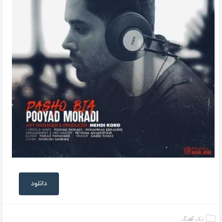
دانلود
تک آهنگ