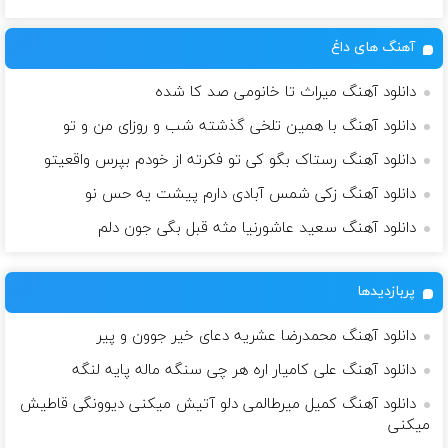
آهنگ های داغ
دانلود آهنگ میراث تا خانومی صد کا شده
دانلود آهنگ با همین تلخی گذشته شب و روزای من و تو
دانلود آهنگ رستاک بگو کی تو فکرته از خودم بپرس واقعیتو
دانلود آهنگ زکی شمس آبادی دارم پیشت یه حس نو
دانلود آهنگ سعید عاشورنیا مثه قبل بگی جون دلم
پربازدیدها
دانلود آهنگ محمدرضا عشریه دعای خیر جوون و پیر
دانلود آهنگ علی کامیار اره هر چی سنگه ماله پایه لنگه
دانلود آهنگ کمیل میرطالمی دلو آتیش میکنی دیوونگی قاطیش
میکنی