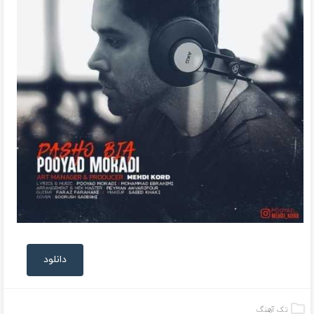
دانلود
تک آهنگ