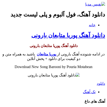
دانلود آهنگ، فول آلبوم و پلی لیست جدید
خانه
دانلود آهنگ پوریا متابعان بارونی
دانلود آهنگ پوریا متابعان بارونی
در ادامه شنونده آهنگ بارونی از
پوریا متابعان
باشید به همراه متن و
دو کیفیت برای دانلود + پخش آنلاین
Download New Song Barooni by Pouria Motabean
دانلود
تک آهنگ
آهنگ های داغ