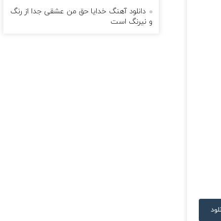
دانلود آهنگ خدایا حق من عشقی جدا از رنگ
و نیرنگ است
لود