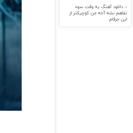
دانلود آهنگ یه وقت سوء
تفاهم نشه آخه من کوچیکتر از
این حرفام