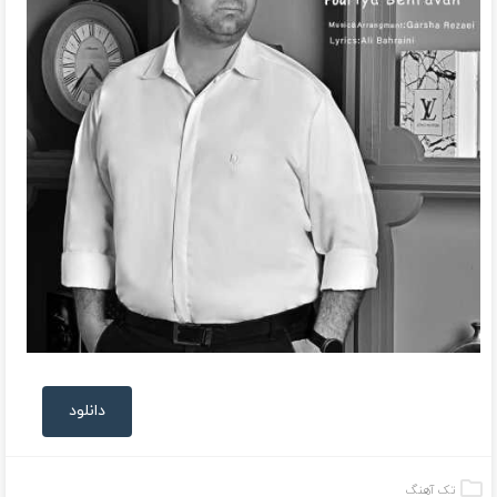
دانلود
تک آهنگ