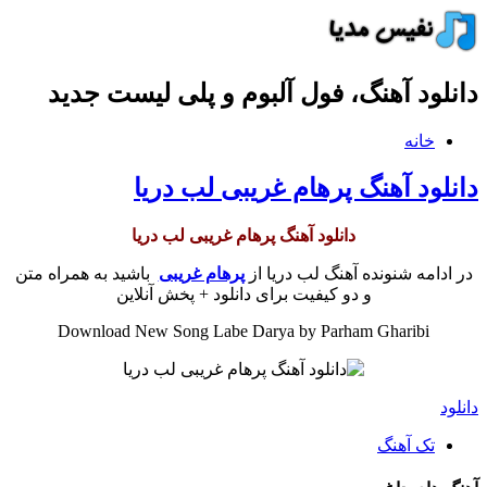
دانلود آهنگ، فول آلبوم و پلی لیست جدید
خانه
دانلود آهنگ پرهام غریبی لب دریا
دانلود آهنگ پرهام غریبی لب دریا
در ادامه شنونده آهنگ لب دریا از
پرهام غریبی
باشید به همراه متن
و دو کیفیت برای دانلود + پخش آنلاین
Download New Song Labe Darya by Parham Gharibi
دانلود
تک آهنگ