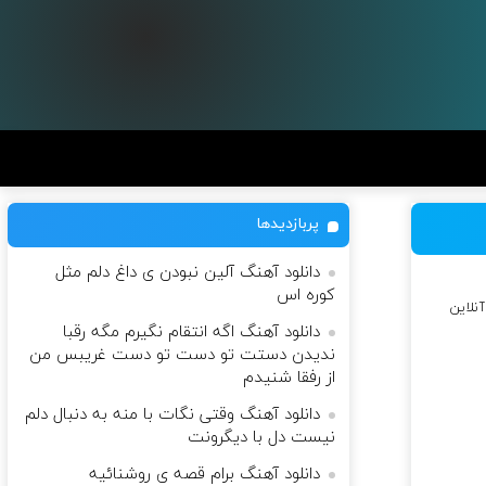
پربازدیدها
دانلود آهنگ آلین نبودن ی داغ دلم مثل
کوره اس
نلاین
دانلود آهنگ اگه انتقام نگیرم مگه رقبا
ندیدن دستت تو دست تو دست غریبس من
از رفقا شنیدم
دانلود آهنگ وقتی نگات با منه به دنبال دلم
نیست دل با دیگرونت
دانلود آهنگ برام قصه ی روشنائیه