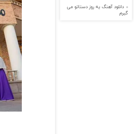
دانلود آهنگ یه روز دستاتو می
گیرم