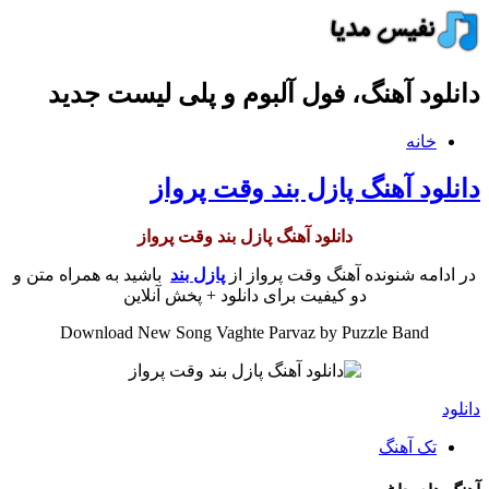
دانلود آهنگ، فول آلبوم و پلی لیست جدید
خانه
دانلود آهنگ پازل بند وقت پرواز
دانلود آهنگ پازل بند وقت پرواز
در ادامه شنونده آهنگ وقت پرواز از
پازل بند
باشید به همراه متن و
دو کیفیت برای دانلود + پخش آنلاین
Download New Song Vaghte Parvaz by Puzzle Band
دانلود
تک آهنگ