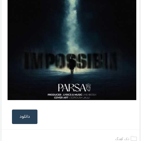
دانلود
تک آهنگ