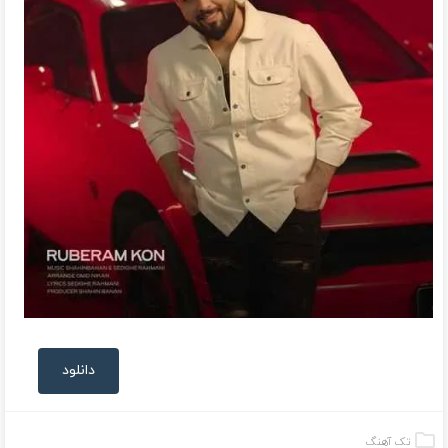
دانلود
تک آهنگ