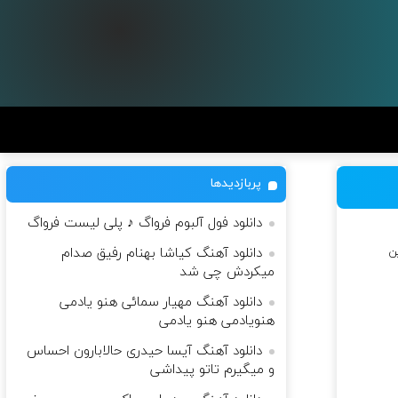
پربازدیدها
دانلود فول آلبوم فرواگ ♪ پلی لیست فرواگ
ن
دانلود آهنگ کیاشا بهنام رفیق صدام
میکردش چی شد
دانلود آهنگ مهیار سمائی هنو یادمی
هنویادمی هنو یادمی
دانلود آهنگ آیسا حیدری حالابارون احساس
و میگیرم تاتو پیداشی