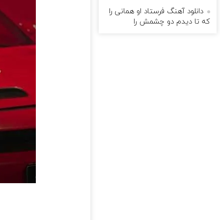
دانلود آهنگ فرستاد او همانی را
که تا دیدم دو چشمش را