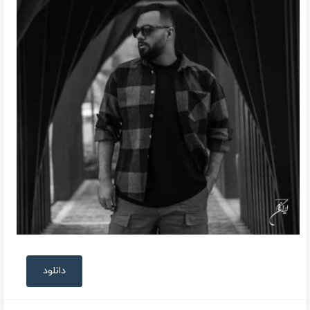
دانلود