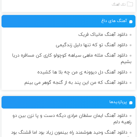
تک آهنگ
آهنگ های داغ
دانلود آهنگ مانیاک فریک
دانلود آهنگ تو که تنها دلیل زندگیمی
دانلود آهنگ مثله ماهی سیاهه کوچولو کاری کن مسافره دریا
بشیم
دانلود آهنگ دل دیوونه ی من چه بلا ها کشیده
دانلود آهنگ که من این پند به از گنجه گوهر می بینم
پربازدیدها
دانلود آهنگ ایمان سلطان مرادی دیگه دست و پا نزن بین دو
راهیه دلم
دانلود آهنگ وحید هوشمند راه بینمون زیاد بود اما قشنگ بود