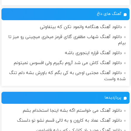
آهنگ های داغ
دانلود آهنگ هنگامه وانمود نکن که بیتفاوتی
دانلود آهنگ شهاب مظفری گلای قرمز میخری میچینی رو میز تا
بیام
دانلود آهنگ قراره اینجوری باشه
دانلود آهنگ کاش می شد آروم بگیرم ولی افسوس نمیتونم
دانلود آهنگ مجتبی اوجی به کی بگم که باورش بشه دلم تنگ
شده واست
پربازدیدها
دانلود آهنگ می خواستم اگه بشه اینجا استخدام بشم
دانلود آهنگ عماد به کارون و به لالی قسم نشو تو دلسنگ
دانلود آهنگ وحید راد کاشکی کم بشه فاصلمون