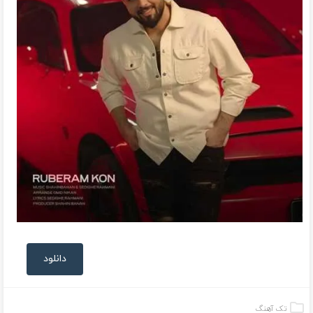
دانلود
تک آهنگ