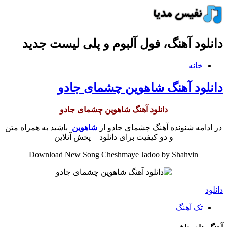
دانلود آهنگ، فول آلبوم و پلی لیست جدید
خانه
دانلود آهنگ شاهوین چشمای جادو
دانلود آهنگ شاهوین چشمای جادو
در ادامه شنونده آهنگ چشمای جادو از
شاهوین
باشید به همراه متن
و دو کیفیت برای دانلود + پخش آنلاین
Download New Song Cheshmaye Jadoo by Shahvin
دانلود
تک آهنگ