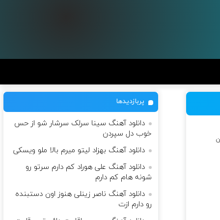
پربازدیدها
دانلود آهنگ سینا سرلک سرشار شو از حس
خوب دل سپردن
ن
دانلود آهنگ بهزاد لیتو میرم بالا ملو ویسکی
دانلود آهنگ علی هوراد کم دارم سرتو رو
شونه هام کم دارم
دانلود آهنگ ناصر زینلی هنوز اون دستبنده
رو دارم ازت