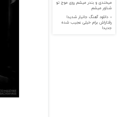
میخندی و بندر میشم روی موج تو
شناور میشم
دانلود آهنگ جانیار شدیدا
رفتاراش برام خیلی عجیب شده
جدیدا