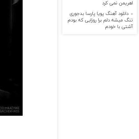
اهریمن نمی کرد
دانلود آهنگ پویا پارسا بدجوری
تنگ میشه دلم برا روزایی که بودم
آشتی با خودم