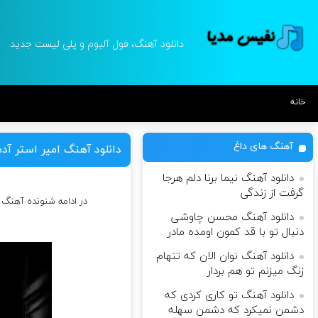
دانلود آهنگ، فول آلبوم و پلی لیست جدید
خانه
آهنگ های داغ
دانلود آهنگ امیر استر آد
دانلود آهنگ نیما برنا دلم هرجا
گرفت از زندگی
در ادامه شنونده آهنگ 
دانلود آهنگ محسن چاوشی
دنبال تو با قد کمون اومده مادر
دانلود آهنگ نوان الان که تنهام
زنگ میزنم تو هم بردار
دانلود آهنگ تو کاری کردی که
دشمن نمیکرد که دشمن سهله