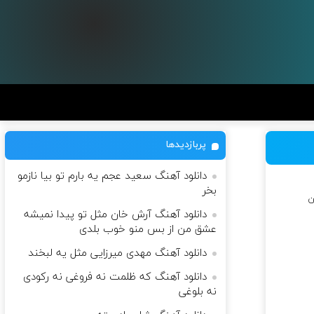
پربازدیدها
دانلود آهنگ سعید عجم یه بارم تو بیا نازمو
بخر
ن
دانلود آهنگ آرش خان مثل تو پیدا نمیشه
عشق من از بس منو خوب بلدی
دانلود آهنگ مهدی میرزایی مثل یه لبخند
دانلود آهنگ که ظلمت نه فروغی نه رکودی
نه بلوغی