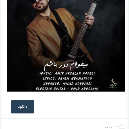
دانلود
تک آهنگ