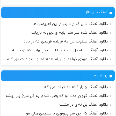
آهنگ های داغ
دانلود آهنگ تا بر ک ن د بنیان این اهریمنی ها
دانلود آهنگ شاه میر منم پایه ی دیوونه بازیات
دانلود آهنگ سکوت من یه فریاده فریادی که در باده
دانلود آهنگ سیاه دل ساختم با این غم پنهانی که تو حالمه
دانلود آهنگ مهدی ذوالفقاری بیام همه غمارو از تو دلت دور کنم
پربازدیدها
دانلود آهنگ چاپار کلاغ تو حیات می گه
دانلود آهنگ کیوان عماد تو که رفتی شدم یه گل سرخ بی ریشه
دانلود آهنگ پروانه‌ای در مشت
دانلود آهنگ که این سو پیرمردی با سپیدی های مو