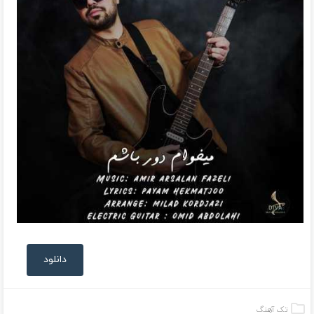
دانلود
تک آهنگ