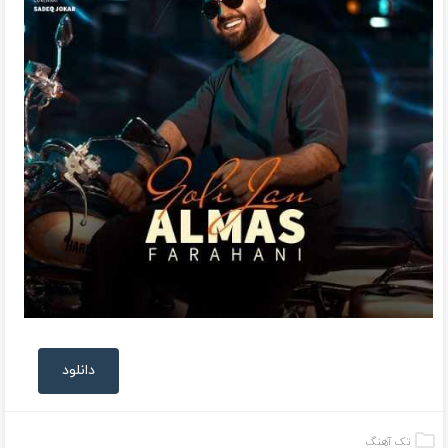
دانلود
تک آهنگ