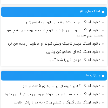
آهنگ های داغ
دانلود آهنگ من خسته چه بر و بازویی به هم زدم
دانلود آهنگ امیرحسین عزیزی باتو چفت بود روحیم همه چیمون
عجیب بهم میومد
دانلود آهنگ مهیار تاجیک وقتی نتونم و خاطرت از یاده من نره
دانلود آهنگ که ای جفاجو کن وفایی
دانلود آهنگ مهدی کبریا شاه آسیا
پربازدیدها
دانلود آهنگ اگه پر میوه ای پر سایه ای افتاده تر شو
دانلود آهنگ سجاد محمدی این خونه ی ویرون بی تو قانون نداره
دانلود آهنگ مثل گلبرگ و شبنم هاش یه دوره پاکی خلوت