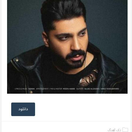
دانلود
تک آهنگ