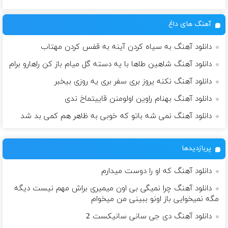
آهنگ های داغ
دانلود آهنگ به سیاه کردن آینه به قفس کردن مهتاب
دانلود آهنگ شاهین طاها با یه دسته گل میام باز کن راهارو برام
دانلود آهنگ نکنه یروز بری سفر بری یه روزی بیخبر
دانلود آهنگ بهنام راوین اولومنن قاییتماخ ندی
دانلود آهنگ نمی شه باتو که خوبی به ظاهر هم کمی بد شد
پربازدیدها
دانلود آهنگ که او را دوست میدارم
دانلود آهنگ چرا نمیگی بی اون میمیری براش مهم نیست دیگه
مگه نمیخوایی باز اونو ببینی من میخوام
دانلود آهنگ دی جی سانی سانیکست 2