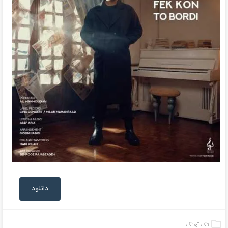
دانلود
تک آهنگ