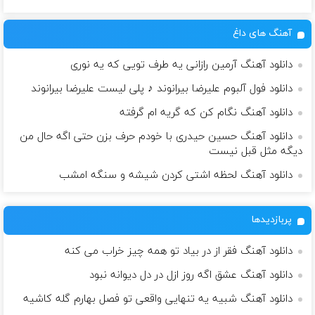
آهنگ های داغ
دانلود آهنگ آرمین رازانی یه طرف تویی که یه نوری
دانلود فول آلبوم علیرضا بیرانوند ♪ پلی لیست علیرضا بیرانوند
دانلود آهنگ نگام کن که گریه ام گرفته
دانلود آهنگ حسین حیدری با خودم حرف بزن حتی اگه حال من
دیگه مثل قبل نیست
دانلود آهنگ لحظه اشتی کردن شیشه و سنگه امشب
پربازدیدها
دانلود آهنگ فقر از در بیاد تو همه چیز خراب می کنه
دانلود آهنگ عشق اگه روز ازل در دل دیوانه نبود
دانلود آهنگ شبیه یه تنهایی واقعی تو فصل بهارم گله کاشیه