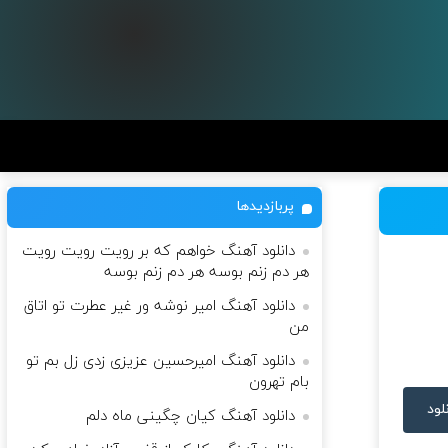
پربازدیدها
دانلود آهنگ خواهم که بر رویت رویت رویت
هر دم زنم بوسه هر دم زنم بوسه
دانلود آهنگ امیر نوشه ور غیر عطرت تو اتاق
من
دانلود آهنگ امیرحسین عزیزی زدی زل بم تو
بام تهرون
لود
دانلود آهنگ کیان چگینی ماه دلم