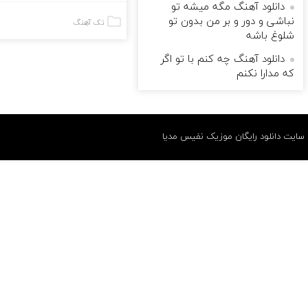
دانلود آهنگ مگه میشه تو
نباشی و دور و بر من بدون تو
تک آهنگ
شلوغ باشه
دانلود آهنگ چه کنم با تو اگر
که مدارا نکنم
سایت دانلود رایگان موزیک نفیس مدیا