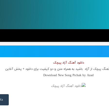
دانلود آهنگ آزاد پیچک
 آهنگ پیچک از
آزاد
باشید به همراه متن و دو کیفیت برای دانلود + پخش آنلاین
Download New Song Pichak by Azad
دان