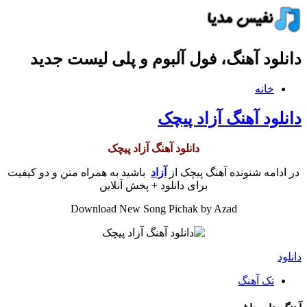
دانلود آهنگ، فول آلبوم و پلی لیست جدید
خانه
دانلود آهنگ آزاد پیچک
دانلود آهنگ آزاد پیچک
در ادامه شنونده آهنگ پیچک از
آزاد
باشید به همراه متن و دو کیفیت
برای دانلود + پخش آنلاین
Download New Song Pichak by Azad
دانلود
تک آهنگ