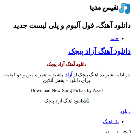
دانلود آهنگ، فول آلبوم و پلی لیست جدید
خانه
دانلود آهنگ آزاد پیچک
دانلود آهنگ آزاد پیچک
در ادامه شنونده آهنگ پیچک از
آزاد
باشید به همراه متن و دو کیفیت
برای دانلود + پخش آنلاین
Download New Song Pichak by Azad
دانلود
تک آهنگ