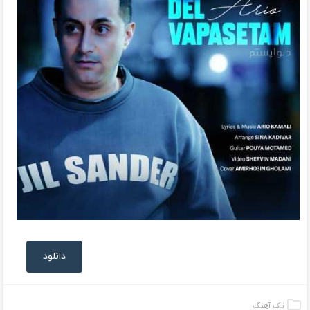
دانلود
تک آهنگ