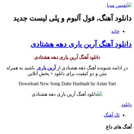
دانلود آهنگ، فول آلبوم و پلی لیست جدید
خانه
دانلود آهنگ آرین یاری دهه هشتادی
دانلود آهنگ آرین یاری دهه هشتادی
در ادامه شنونده آهنگ دهه هشتادی از
آرین یاری
باشید به همراه
متن و دو کیفیت برای دانلود + پخش آنلاین
Download New Song Dahe Hashtadi by Arian Yari
دانلود
تک آهنگ
آهنگ های داغ