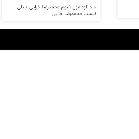
دانلود فول آلبوم محمدرضا خزایی ♪ پلی
لیست محمدرضا خزایی