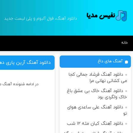
دانلود آهنگ، فول آلبوم و پلی لیست جدید
خانه
آهنگ های داغ
دانلود آهنگ آرین یاری د
دانلود آهنگ فرشاد جمالی کجا
می کشانی نهانی مرا
در ادامه شنونده آهنگ 
دانلود آهنگ خاک بی عشق باغ
خاک ولگردی بود
دانلود آهنگ على ساعدى هواى
تو
دانلود آهنگ کیان مثه ۱۲ شب