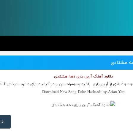
هه هشتادی
دانلود آهنگ آرین یاری دهه هشتادی
دهه هشتادی از
آرین یاری
باشید به همراه متن و دو کیفیت برای دانلود + پخش آنلا
Download New Song Dahe Hashtadi by Arian Yari
دان